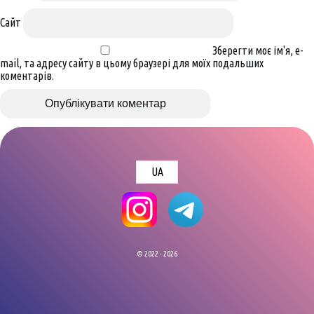
Сайт
Зберегти моє ім'я, e-
mail, та адресу сайту в цьому браузері для моїх подальших
коментарів.
UA
© 2022 - 2026